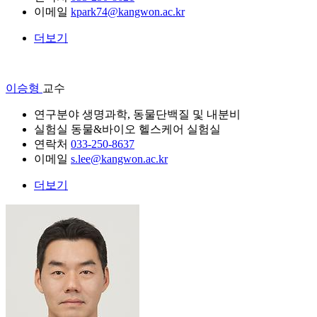
이메일
kpark74@kangwon.ac.kr
더보기
이승형
교수
연구분야
생명과학, 동물단백질 및 내분비
실험실
동물&바이오 헬스케어 실험실
연락처
033-250-8637
이메일
s.lee@kangwon.ac.kr
더보기