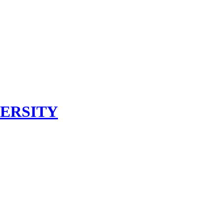
ERSITY