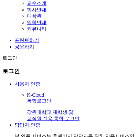
교수소개
학사안내
대학원
입학안내
커뮤니티
프린트하기
공유하기
로그인
로그인
사용자 인증
K-Cloud
통합로그인
강원대학교 재학생 및
교직원 전용 통합 로그인
담당자 인증
본 인증 서비스는
홈페이지 담당자
를 위한 인증서비스입