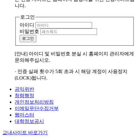
니다.
로그인
아이디
비밀번호
로그인
[안내] 아이디 및 비밀번호 분실 시 홈페이지 관리자에게
문의해주십시오.
· 인증 실패 횟수가 5회 초과 시 해당 계정이 사용정지
(LOCK)됩니다.
공익위반
청렴행정
개인정보처리방침
이메일무단수집거부
웹마스터
대학정보공시
교내사이트 바로가기