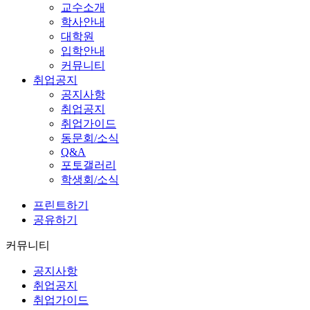
교수소개
학사안내
대학원
입학안내
커뮤니티
취업공지
공지사항
취업공지
취업가이드
동문회/소식
Q&A
포토갤러리
학생회/소식
프린트하기
공유하기
커뮤니티
공지사항
취업공지
취업가이드