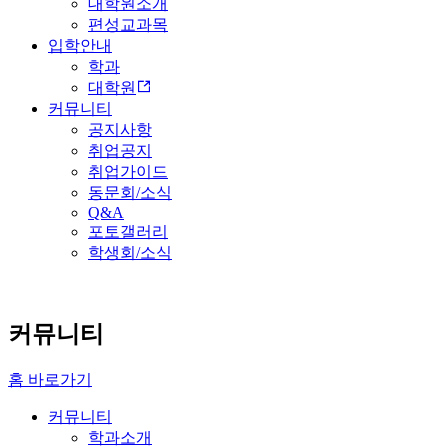
대학원소개
편성교과목
입학안내
학과
대학원
커뮤니티
공지사항
취업공지
취업가이드
동문회/소식
Q&A
포토갤러리
학생회/소식
커뮤니티
홈 바로가기
커뮤니티
학과소개