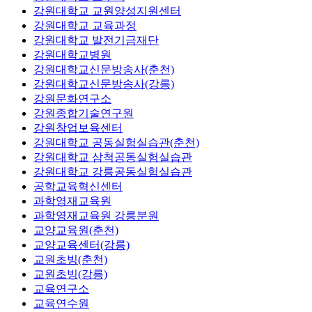
강원대학교 교원양성지원센터
강원대학교 교육과정
강원대학교 발전기금재단
강원대학교병원
강원대학교신문방송사(춘천)
강원대학교신문방송사(강릉)
강원문화연구소
강원종합기술연구원
강원창업보육센터
강원대학교 공동실험실습관(춘천)
강원대학교 삼척공동실험실습관
강원대학교 강릉공동실험실습관
공학교육혁신센터
과학영재교육원
과학영재교육원 강릉분원
교양교육원(춘천)
교양교육센터(강릉)
교원초빙(춘천)
교원초빙(강릉)
교육연구소
교육연수원